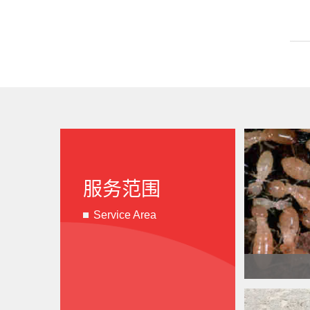
服务范围
Service Area