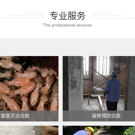
专业服务
The professional services
家居灭治白蚁
装修预防白蚁
家居灭治白蚁
装修预防白蚁