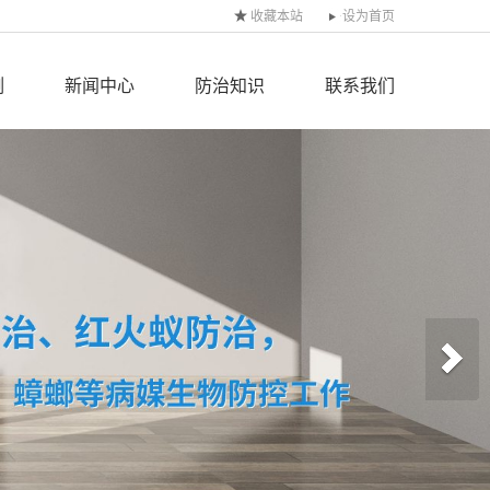
收藏本站
设为首页
例
新闻中心
防治知识
联系我们