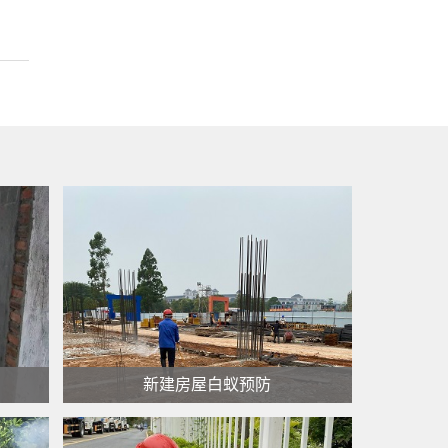
新建房屋白蚁预防
新建房屋白蚁预防