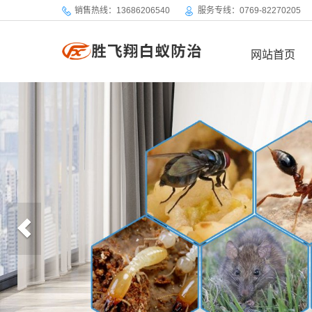
销售热线：13686206540
服务专线：0769-82270205
网站首页